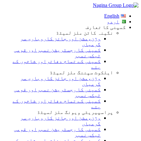
Skip
to
English
content
اردو
کمپنی کا تعارف
نگینہ کاٹن ملز لمیٹڈ
وژن،مشن اور جائز کاروباری سر
گرمیاں
کمپنی کا رجسٹریشن نمبراور قومی
ٹیکس نمبر
کمپنی کے تمام دفاتراور شاخوں کے
پتے
ایلکوٹ سپننگ ملز لمیٹڈ
وژن،مشن اور جائز کاروباری سر
گرمیاں
کمپنی کا رجسٹریشن نمبراور قومی
ٹیکس نمبر
کمپنی کے تمام دفاتراور شاخوں کے
پتے
پراسپیریٹی ویونگ ملز لمیٹڈ
وژن،مشن اور جائز کاروباری سر
گرمیاں
کمپنی کا رجسٹریشن نمبراور قومی
ٹیکس نمبر
کمپنی کے تمام دفاتراور شاخوں کے