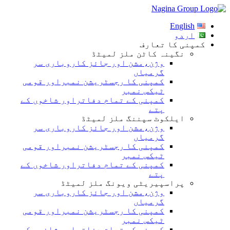
Skip
to
English
content
اردو
کمپنی کا تعارف
نگینہ کاٹن ملز لمیٹڈ
وژن،مشن اور جائز کاروباری سر
گرمیاں
کمپنی کا رجسٹریشن نمبراور قومی
ٹیکس نمبر
کمپنی کے تمام دفاتراور شاخوں کے
پتے
ایلکوٹ سپننگ ملز لمیٹڈ
وژن،مشن اور جائز کاروباری سر
گرمیاں
کمپنی کا رجسٹریشن نمبراور قومی
ٹیکس نمبر
کمپنی کے تمام دفاتراور شاخوں کے
پتے
پراسپیریٹی ویونگ ملز لمیٹڈ
وژن،مشن اور جائز کاروباری سر
گرمیاں
کمپنی کا رجسٹریشن نمبراور قومی
ٹیکس نمبر
کمپنی کے تمام دفاتراور شاخوں کے